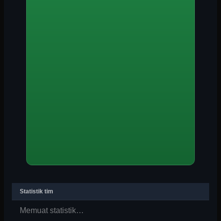
Statistik tim
Memuat statistik…